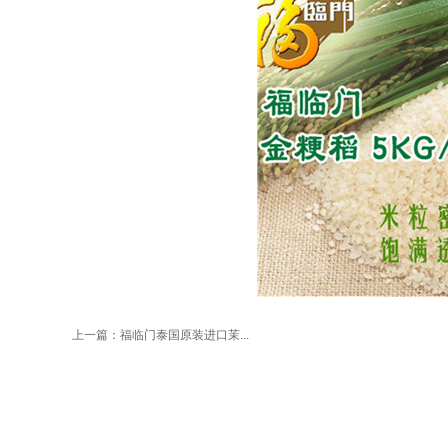
上一篇：
福临门泰国原装进口茉...