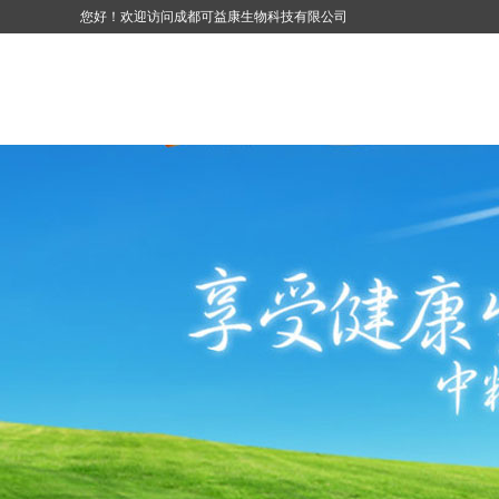
您好！欢迎访问成都可益康生物科技有限公司