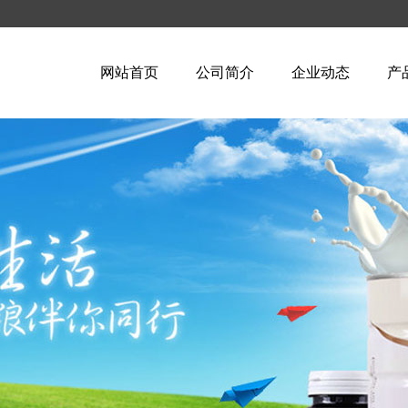
网站首页
公司简介
企业动态
产