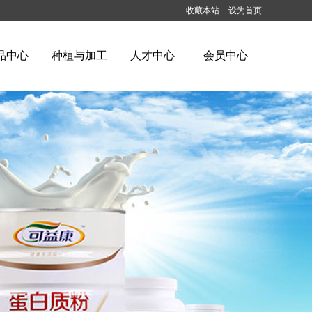
收藏本站
设为首页
品中心
种植与加工
人才中心
会员中心