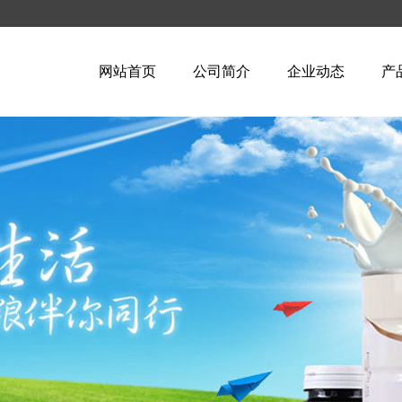
网站首页
公司简介
企业动态
产