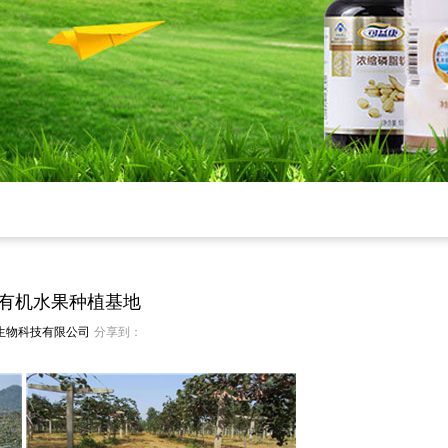
有机水果种植基地
生物科技有限公司
分享到：