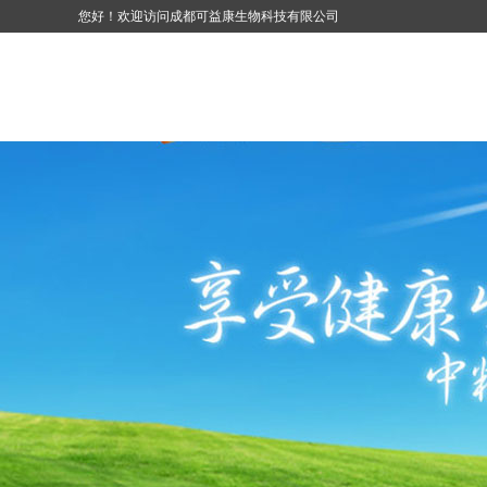
您好！欢迎访问成都可益康生物科技有限公司