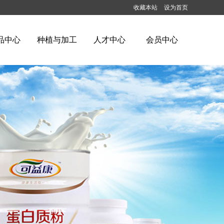
收藏本站
设为首页
品中心
种植与加工
人才中心
会员中心