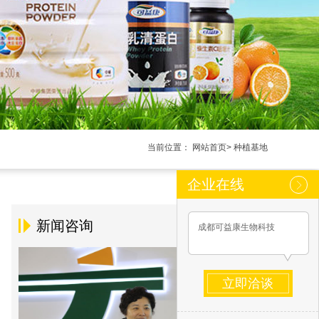
当前位置：
网站首页
>
种植基地
企业在线
新闻咨询
成都可益康生物科技
立即洽谈